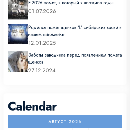
F’2026 помет, в который я вложила годы
01.07.2026
Родился помёт щенков ‘L’ сибирских хаски в
нашем питомнике
12.01.2025
Заботы заводчика перед появлением помета
щенков
27.12.2024
Calendar
АВГУСТ 2026