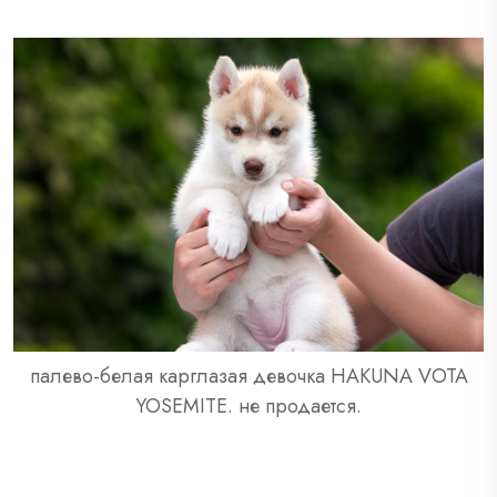
палево-белая карглазая девочка HAKUNA VOTA
YOSEMITE. не продается.