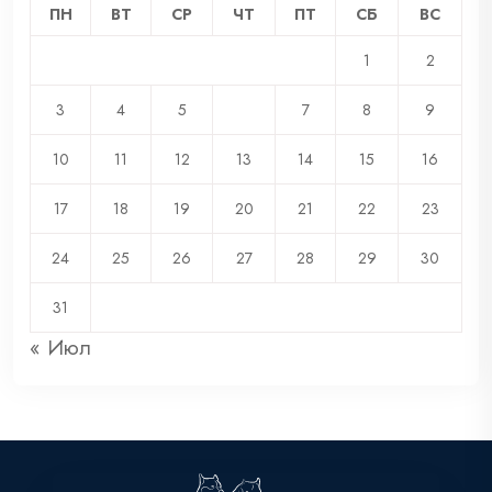
ПН
ВТ
СР
ЧТ
ПТ
СБ
ВС
1
2
3
4
5
6
7
8
9
10
11
12
13
14
15
16
17
18
19
20
21
22
23
24
25
26
27
28
29
30
31
« Июл