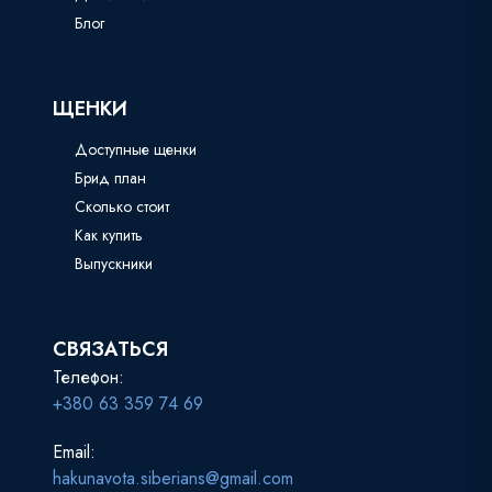
Блог
ЩЕНКИ
Доступные щенки
Брид план
Сколько стоит
Как купить
Выпускники
СВЯЗАТЬСЯ
Телефон:
+380 63 359 74 69
Email:
hakunavota.siberians@gmail.com