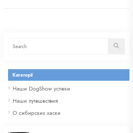
Категорії
Наши DogShow успехи
Наши путешествия
О сибирских хаски