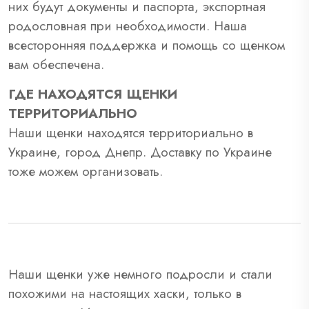
них будут документы и паспорта, экспортная
родословная при необходимости. Наша
всесторонняя поддержка и помощь со щенком
вам обеспечена.
ГДЕ НАХОДЯТСЯ ЩЕНКИ
ТЕРРИТОРИАЛЬНО
Наши щенки находятся территориально в
Украине, город Днепр. Доставку по Украине
тоже можем организовать.
Наши щенки уже немного подросли и стали
похожими на настоящих хаски, только в