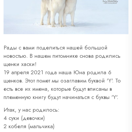
Рады с вами поделиться нашей большой
новостью. В нашем питомнике снова родились
щенки хаски!
19 апреля 2021 года наша Юна родила 6
щенков. Этот помет мы озаглавим буквой 'Y'. То
есть все их имена, которые будут вписаны в
племенную книгу будут начинаться с буквы 'Y'.
Итак, у нас родилось:
4 суки (девочки)
2 кобеля (мальчика)