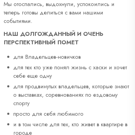
Мы отоспались, выдохнули, успокоились и
теперь готовы делиться с вами нашими
событиями.
НАШ ДОЛГОЖДАННЫЙ И ОЧЕНЬ
ПЕРСПЕКТИВНЫЙ ПОМЕТ
для Владельцев-новичков
для тех кто уже понял жизнь с хаски и хочет
себе еще одну
для продвинутых владельцев, которые знают
о выставках, соревнованиях по ездовому
спорту
просто для себя любимого
и в том числе для тех, кто живет в квартире в
городе