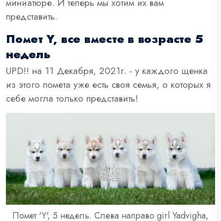
миниатюре. И теперь мы хотим их вам
представить.
Помет Y, все вместе в возрасте 5
недель
UPD!! на 11 Декабря, 2021г. - у каждого щенка
из этого помета уже есть своя семья, о которых я
себе могла только представить!
Помет 'Y', 5 недель. Слева направо girl Yadvigha,