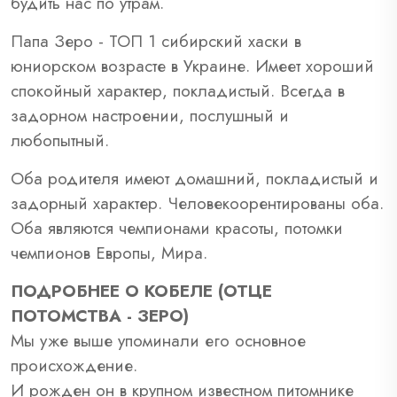
будить нас по утрам.
Папа Зеро - ТОП 1 сибирский хаски в
юниорском возрасте в Украине. Имеет хороший
спокойный характер, покладистый. Всегда в
задорном настроении, послушный и
любопытный.
Оба родителя имеют домашний, покладистый и
задорный характер. Человекоорентированы оба.
Оба являются чемпионами красоты, потомки
чемпионов Европы, Мира.
ПОДРОБНЕЕ О КОБЕЛЕ (ОТЦЕ
ПОТОМСТВА - ЗЕРО)
Мы уже выше упоминали его основное
происхождение.
И рожден он в крупном известном питомнике