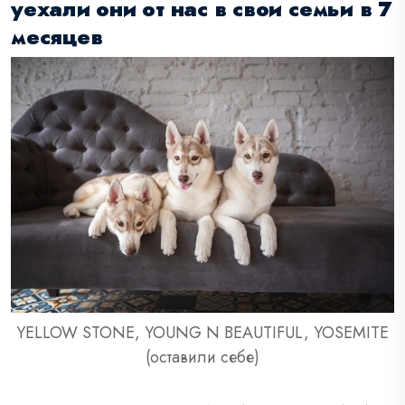
уехали они от нас в свои семьи в 7
месяцев
YELLOW STONE, YOUNG N BEAUTIFUL, YOSEMITE
(оставили себе)