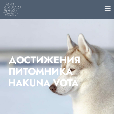
ДОСТИЖЕНИЯ
ПИТОМНИКА
HAKUNA VOTA