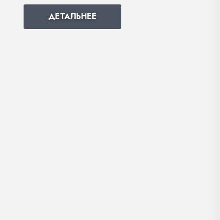
ДЕТАЛЬНЕЕ