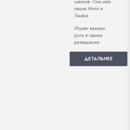
щенков. Она мать
наших Мити и
Эмира.
Играет важную
роль в нашем
разведении
ДЕТАЛЬНЕЕ