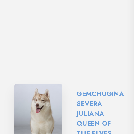
GEMCHUGINA
SEVERA
JULIANA
QUEEN OF
THE ELVES