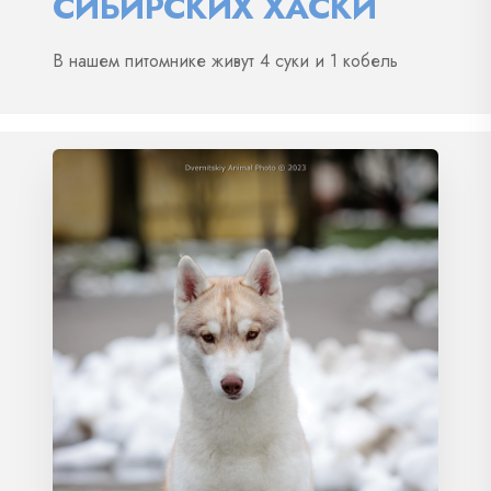
СИБИРСКИХ ХАСКИ
В нашем питомнике живут 4 суки и 1 кобель