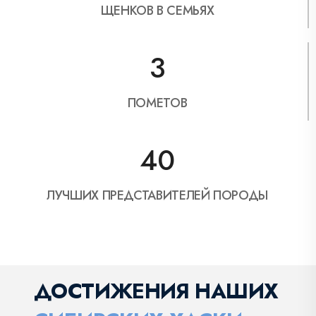
ЩЕНКОВ В СЕМЬЯХ
3
ПОМЕТОВ
40
ЛУЧШИХ ПРЕДСТАВИТЕЛЕЙ ПОРОДЫ
ДОСТИЖЕНИЯ НАШИХ