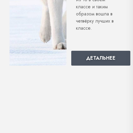
классе и таким
образом вошла в
четвёрку лучших в
классе.
ДЕТАЛЬНЕЕ