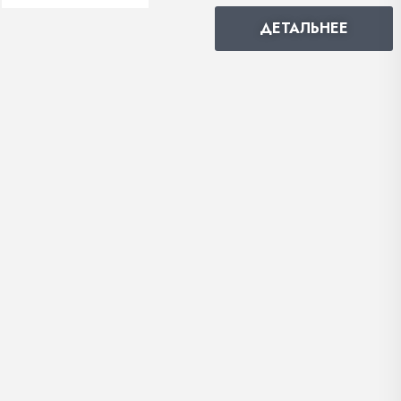
ДЕТАЛЬНЕЕ