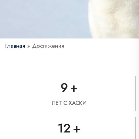
Главная
»
Достижения
9
+
ЛЕТ С ХАСКИ
12
+