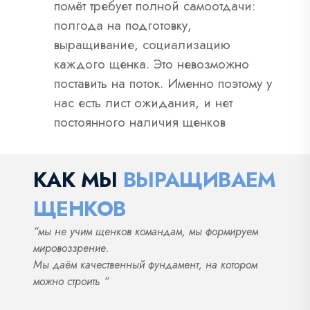
помёт требует полной самоотдачи:
полгода на подготовку,
выращивание, социализацию
каждого щенка. Это невозможно
поставить на поток. Именно поэтому у
нас есть лист ожидания, и нет
постоянного наличия щенков
КАК МЫ
ВЫРАЩИВАЕМ
ЩЕНКОВ
“мы не учим щенков командам, мы формируем
мировоззрение.
Мы даём качественный фундамент, на котором
можно строить “