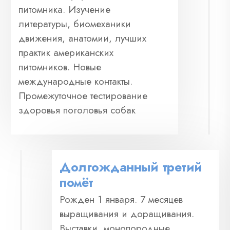
питомника. Изучение
литературы, биомеханики
движения, анатомии, лучших
практик американских
питомников. Новые
международные контакты.
Промежуточное тестирование
здоровья поголовья собак
Долгожданный третий
помёт
Рожден 1 января. 7 месяцев
выращивания и доращивания.
Выставки, монопородные