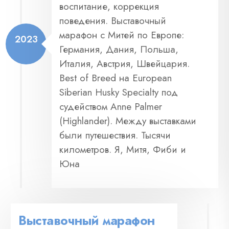
воспитание, коррекция
поведения. Выставочный
марафон с Митей по Европе:
2023
Германия, Дания, Польша,
Италия, Австрия, Швейцария.
Best of Breed на European
Siberian Husky Specialty под
судейством Anne Palmer
(Highlander). Между выставками
были путешествия. Тысячи
километров. Я, Митя, Фиби и
Юна
Выставочный марафон