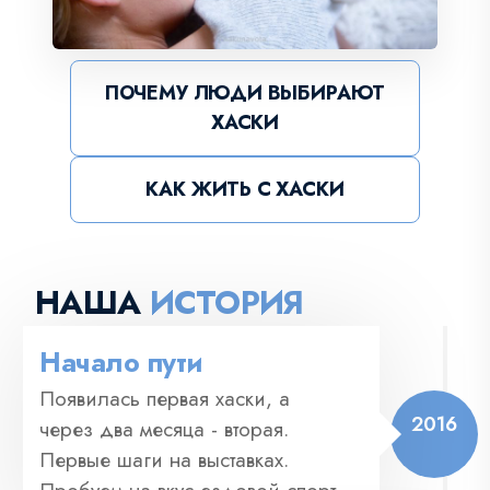
ПОЧЕМУ ЛЮДИ ВЫБИРАЮТ
ХАСКИ
КАК ЖИТЬ С ХАСКИ
НАША
ИСТОРИЯ
Начало пути
Появилась первая хаски, а
2016
через два месяца - вторая.
Первые шаги на выставках.