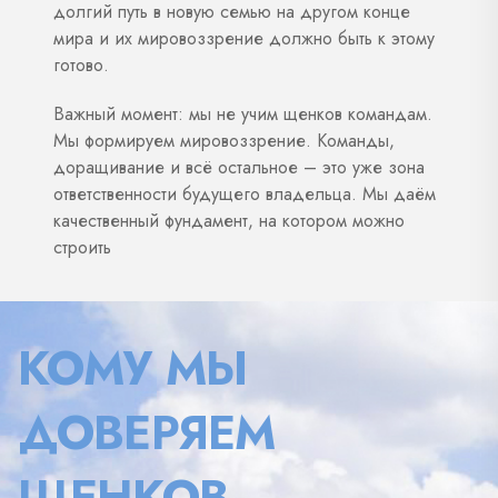
долгий путь в новую семью на другом конце
мира и их мировоззрение должно быть к этому
готово.
Важный момент: мы не учим щенков командам.
Мы формируем мировоззрение. Команды,
доращивание и всё остальное – это уже зона
ответственности будущего владельца. Мы даём
качественный фундамент, на котором можно
строить
КОМУ МЫ
ДОВЕРЯЕМ
ЩЕНКОВ