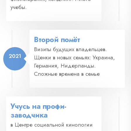
учебы.
Второй помёт
Визиты будущих владельцев.
2021
Щенки в новых семьях: Украина,
Германия, Нидерланды.
Сложные времена в семье
Учусь на профи-
заводчика
в Центре социальной кинологии