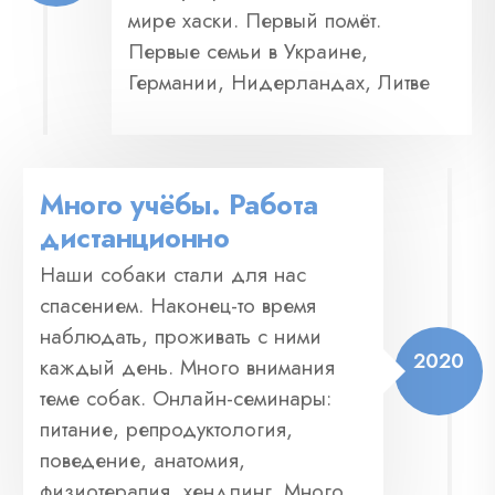
мире хаски. Первый помёт.
Первые семьи в Украине,
Германии, Нидерландах, Литве
Много учёбы. Работа
дистанционно
Наши собаки стали для нас
спасением. Наконец-то время
наблюдать, проживать с ними
2020
каждый день. Много внимания
теме собак. Онлайн-семинары:
питание, репродуктология,
поведение, анатомия,
физиотерапия, хендлинг. Много