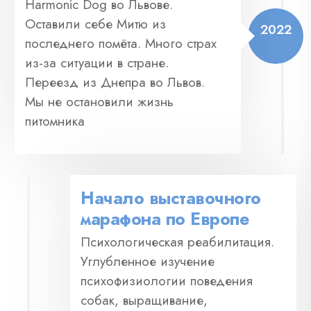
Harmonic Dog во Львове.
Оставили себе Митю из
2022
последнего помёта. Много страх
из-за ситуации в стране.
Переезд из Днепра во Львов.
Мы не остановили жизнь
питомника
Начало выставочного
марафона по Европе
Психологическая реабилитация.
Углубленное изучение
психофизиологии поведения
собак, выращивание,