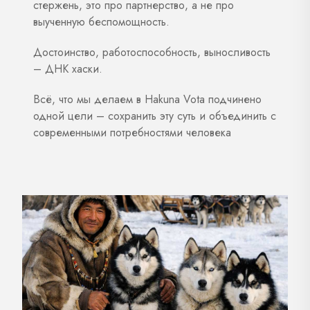
стержень, это про партнерство, а не про
выученную беспомощность.
Достоинство, работоспособность, выносливость
– ДНК хаски.
Всё, что мы делаем в Hakuna Vota подчинено
одной цели – сохранить эту суть и объединить с
современными потребностями человека