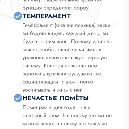
функция определяет форму
ТЕМПЕРАМЕНТ
Темперамент (она же психика) хаски
вы будете видеть каждый день, вы
будете с этим жить. Поэтому для нас
важно, чтобы наши хаски имели
уравновешенную крепкую нервную
систему. Которая позволит нам
заложить крепкий фундамент ее
социализации, а вам - легко
воспитывать и жить с ней
НЕЧАСТЫЕ ПОМЁТЫ
Помёт раз в два года - наш
реальный ритм. Не потому что мы не
можем чаще, а потому что каждый