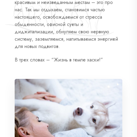
красивым и неизведанным местам – это про
нас. Так мы отдыхаем, становимся частью
настоящего, освобождаемся от стресса
обыденности, офисной суеты и
диджитализации, обнуляем свою нервную
систему, заземляемся, напитываемся энергией
для новых подвигов.
В трех словах – “Жизнь в темпе хаски!”