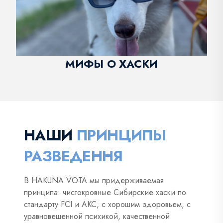
МИФЫ О ХАСКИ
НАШИ
ПРИНЦИПЫ
РАЗВЕДЕННЯ
В HAKUNA VOTA мы придерживаемая
принципа: чистокровные Сибирские хаски по
стандарту FCI и AKC, c хорошим здоровьем, с
уравновешенной психикой, качественной