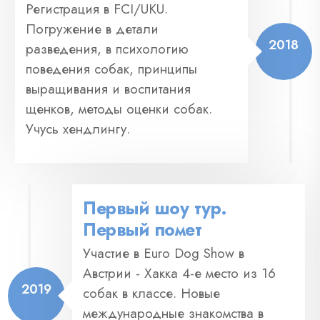
Регистрация в FCI/UKU.
Погружение в детали
2018
разведения, в психологию
поведения собак, принципы
выращивания и воспитания
щенков, методы оценки собак.
Учусь хендлингу.
Первый шоу тур.
Первый помет
Участие в Euro Dog Show в
Австрии - Хакка 4-е место из 16
2019
собак в классе. Новые
международные знакомства в