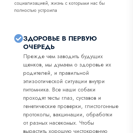
социализацией, жизнь с которыми нас бы
полностью устроила
ЗДОРОВЬЕ В ПЕРВУЮ
ОЧЕРЕДЬ
Прежде чем заводить будущих
щенков, мы думаем о здоровье их
родителей, и правильной
эпизоотической ситуации внутри
питомника. Все наши собаки
проходят тесты глаз, суставов и
генетические проверки, глистогонные
протоколы, вакцинации, обработки
от разных насекомых. Чтобы
вырастить хорошую чистокровную