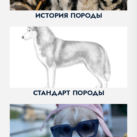
ИСТОРИЯ ПОРОДЫ
СТАНДАРТ ПОРОДЫ