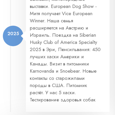
выставки. European Dog Show -
Митя получает Vice European
Winner. Наша семья
расширяется на Австрию и
2025
Израиль. Поездка на Siberian
Husky Club of America Specialty
2025 в Эри, Пенсильвания: 450
лучших хаски Америки и
Канады. Визит в питомники
Karnovanda и Snoebear. Новые
контакты со старожилами
породы в США. Питомник
растёт. У нас 5 хаски.
Тестирование здоровья собак