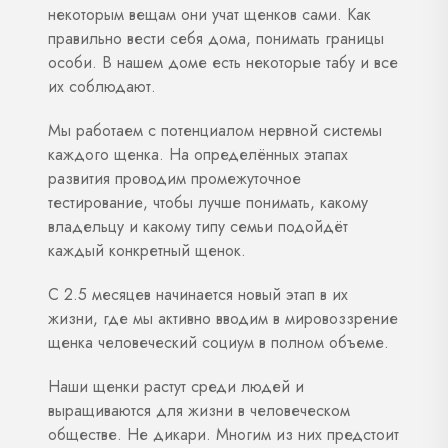
некоторым вещам они учат щенков сами. Как
правильно вести себя дома, понимать границы
особи. В нашем доме есть некоторые табу и все
их соблюдают.
Мы работаем с потенциалом нервной системы
каждого щенка. На определённых этапах
развития проводим промежуточное
тестирование, чтобы лучше понимать, какому
владельцу и какому типу семьи подойдёт
каждый конкретный щенок.
С 2.5 месяцев начинается новый этап в их
жизни, где мы активно вводим в мировоззрение
щенка человеческий социум в полном объеме.
Наши щенки растут среди людей и
выращиваются для жизни в человеческом
обществе. Не дикари. Многим из них предстоит