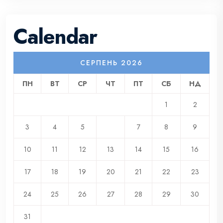
Calendar
СЕРПЕНЬ 2026
ПН
ВТ
СР
ЧТ
ПТ
СБ
НД
1
2
3
4
5
6
7
8
9
10
11
12
13
14
15
16
17
18
19
20
21
22
23
24
25
26
27
28
29
30
31