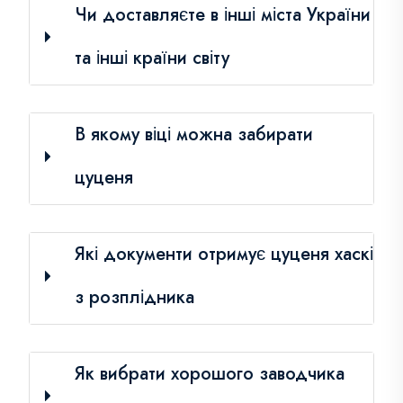
Чи доставляєте в інші міста України
та інші країни світу
В якому віці можна забирати
цуценя
Які документи отримує цуценя хаскі
з розплідника
Як вибрати хорошого заводчика