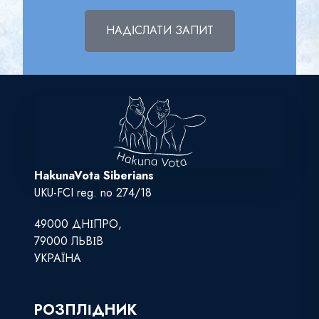
НАДІСЛАТИ ЗАПИТ
HakunaVota Siberians
UKU-FCI reg. no 274/18
49000 ДНІПРО,
79000 ЛЬВІВ
УКРАЇНА
РОЗПЛІДНИК