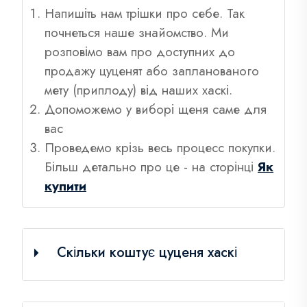
Напишіть нам трішки про себе. Так
почнеться наше знайомство. Ми
розповімо вам про доступних до
продажу цуценят або запланованого
мету (приплоду) від наших хаскі.
Допоможемо у виборі щеня саме для
вас
Проведемо крізь весь процесс покупки.
Більш детально про це - на сторінці
Як
купити
Скільки коштує цуценя хаскі