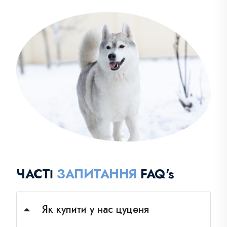
ЧАСТІ
ЗАПИТАННЯ
FAQ's
Як купити у нас цуценя