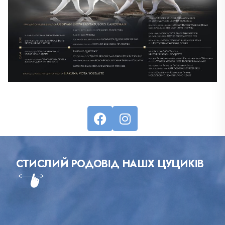
СТИСЛИЙ РОДОВІД НАШХ ЦУЦИКІВ