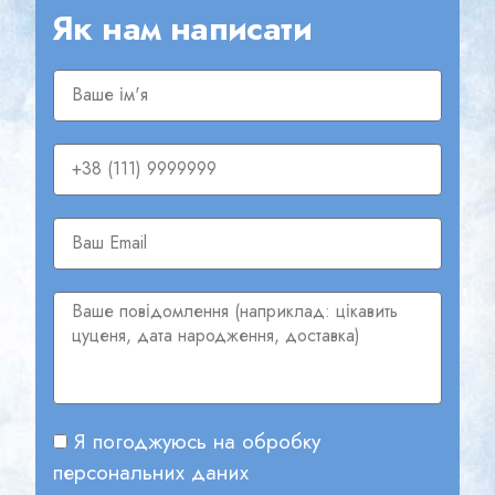
Як нам написати
Я погоджуюсь на обробку
персональних даних